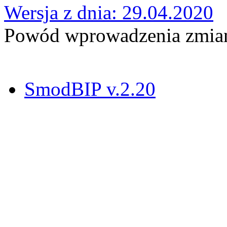
Wersja z dnia: 29.04.2020
Powód wprowadzenia zmian:
SmodBIP v.2.20