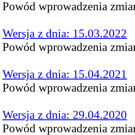
Powód wprowadzenia zmian:
Wersja z dnia: 15.03.2022
Powód wprowadzenia zmian
Wersja z dnia: 15.04.2021
Powód wprowadzenia zmian
Wersja z dnia: 29.04.2020
Powód wprowadzenia zmia