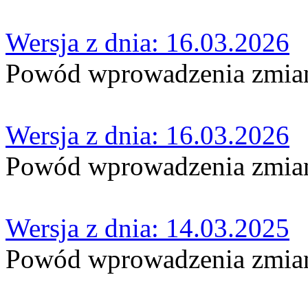
Wersja z dnia: 16.03.2026
Powód wprowadzenia zmian
Wersja z dnia: 16.03.2026
Powód wprowadzenia zmian
Wersja z dnia: 14.03.2025
Powód wprowadzenia zmian