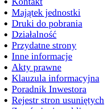
Kontakt
Majątek jednostki
Druki do pobrania
Działalność
Przydatne strony
Inne informacje
Akty prawne
Klauzula informacyjna
Poradnik Inwestora
Rejestr stron usuniętych