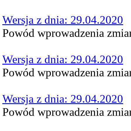
Wersja z dnia: 29.04.2020
Powód wprowadzenia zmian:
Wersja z dnia: 29.04.2020
Powód wprowadzenia zmian:
Wersja z dnia: 29.04.2020
Powód wprowadzenia zmian: