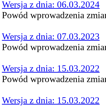
Wersja z dnia: 06.03.2024
Powód wprowadzenia zmian
Wersja z dnia: 07.03.2023
Powód wprowadzenia zmian
Wersja z dnia: 15.03.2022
Powód wprowadzenia zmian
Wersja z dnia: 15.03.2022