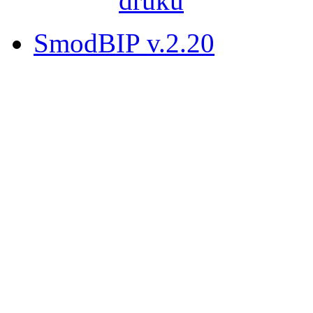
SmodBIP v.2.20