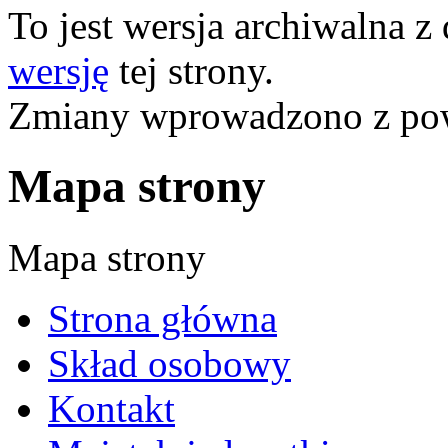
To jest wersja archiwalna z
wersję
tej strony.
Zmiany wprowadzono z p
Mapa strony
Mapa strony
Strona główna
Skład osobowy
Kontakt