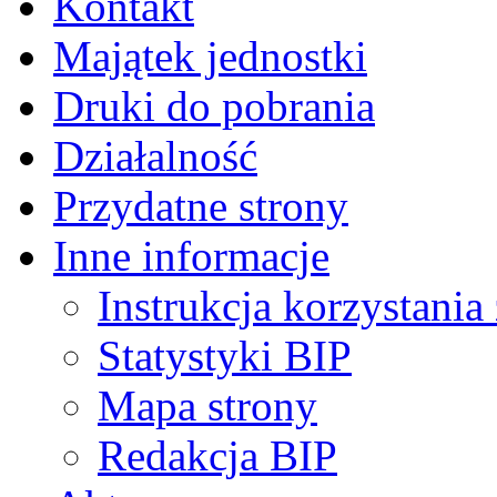
Kontakt
Majątek jednostki
Druki do pobrania
Działalność
Przydatne strony
Inne informacje
Instrukcja korzystania
Statystyki BIP
Mapa strony
Redakcja BIP