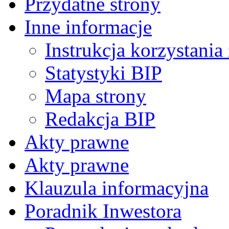
Przydatne strony
Inne informacje
Instrukcja korzystania
Statystyki BIP
Mapa strony
Redakcja BIP
Akty prawne
Akty prawne
Klauzula informacyjna
Poradnik Inwestora