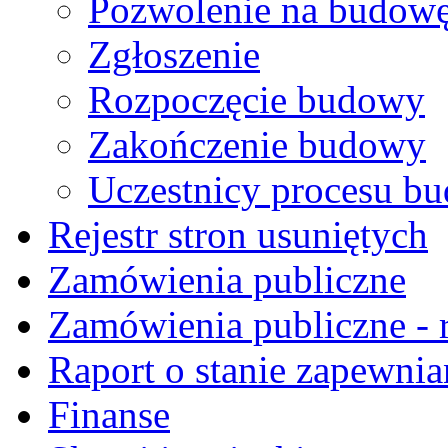
Pozwolenie na budow
Zgłoszenie
Rozpoczęcie budowy
Zakończenie budowy
Uczestnicy procesu b
Rejestr stron usuniętych
Zamówienia publiczne
Zamówienia publiczne - r
Raport o stanie zapewnia
Finanse